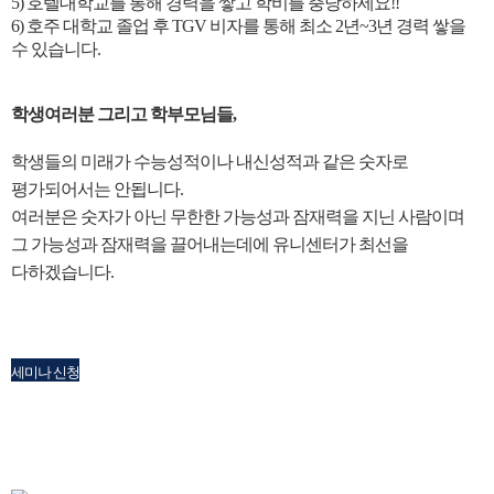
5) 호텔대학교를 통해 경력을 쌓고 학비를 충당하세요!!
6) 호주 대학교 졸업 후 TGV 비자를 통해 최소 2년~3년 경력 쌓을
수 있습니다.
학생여러분 그리고 학부모님들,
학생들의 미래가 수능성적이나 내신성적과 같은 숫자로
평가되어서는 안됩니다.
여러분은 숫자가 아닌 무한한 가능성과 잠재력을 지닌 사람이며
그 가능성과 잠재력을 끌어내는데에 유니센터가 최선을
다하겠습니다.
세미나 신청