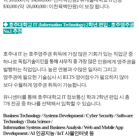
$30,000 (약 \26,000,000 / 이천육백만원) 이 보장 됩니다.
◆ 호주대학교 IT (Information Technology) 2학년 편입 - 호주영주권
No.1 추천
호주내 IT 는 호주영주권 취득에 가장 많은 기회가 있는 직업군 중
독립기술이민을 통해 사무직 중 가장 많은
하나로
인원에게 영주권을
발행하는 직업입니다. 높은 연봉과 수많은 일자리
그리고
영주권에 필요한 기술심사 시 IELTS 영어점수가 필요하지 않아
보다 수월하게 영주권 취득이 가능합니다.
유니센터를 통해 호주대학교 IT 정보통신 학과 2학년 편입 시 총
7개 전공 중 하나를 선택해서 입학할 수 있습니다.
Business Technology / Systems Development /
Cyber Security / Software
Technology / Data Science /
Information Systems and Business Analysis / Web and Mobile App
Development / AI 인공지능 / IoT 사물인터넷 등