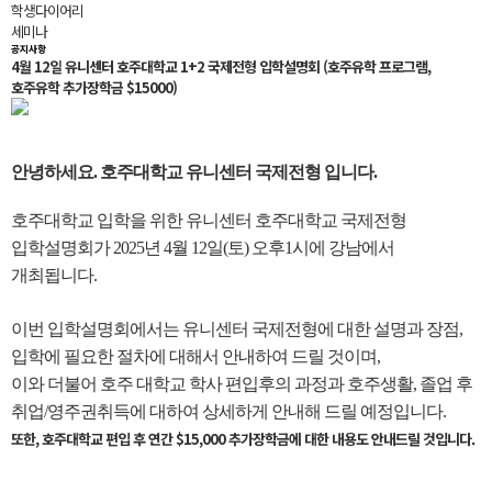
학생다이어리
세미나
공지사항
4월 12일 유니센터 호주대학교 1+2 국제전형 입학설명회 (호주유학 프로그램,
호주유학 추가장학금 $15000)
안녕하세요. 호주대학교 유니센터 국제전형 입니다.
호주대학교 입학을 위한 유니센터 호주대학교 국제전형
입학설명회가 2025년 4월 12일(토) 오후1시에 강남에서
개최됩니다.
이번 입학설명회에서는 유니센터 국제전형에 대한 설명과 장점,
입학에 필요한 절차에 대해서 안내하여 드릴 것이며,
이와 더불어 호주 대학교 학사 편입후의 과정과 호주생활, 졸업 후
취업/영주권취득에 대하여 상세하게 안내해 드릴 예정입니다.
또한, 호주대학교 편입 후 연간 $15,000 추가장학금에 대한 내용도 안내드릴 것입니다.