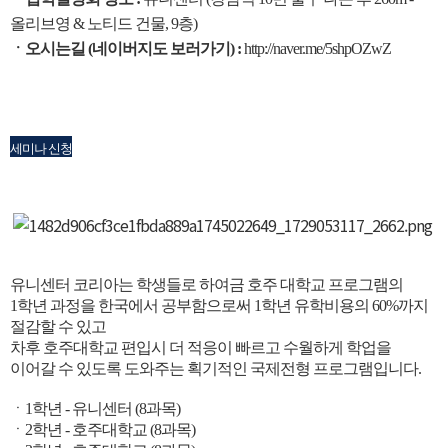
올리브영 & 노티드 건물, 9층)
ㆍ오시는길 (네이버지도 보러가기) :
http://naver.me/5shpOZwZ
세미나 신청
유니센터 코리아는 학생들로 하여금 호주 대학교 프로그램의
1학년 과정을
한국에서 공부함으로써 1학년 유학비용의 60%까지
절감할 수 있고
차후 호주대학교 편입시 더 적응이 빠르고 수월하게 학업을
이어갈 수 있도록 도와주는 획기적인 국제전형 프로그램입니다.
ㆍ1학년 - 유니센터 (8과목)
ㆍ2학년 - 호주대학교 (8과목)