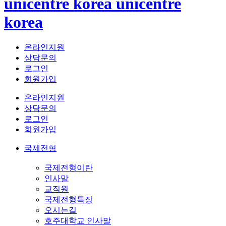
unicentre korea
unicentre
korea
온라인지원
상담문의
로그인
회원가입
온라인지원
상담문의
로그인
회원가입
국제전형
국제전형이란
인사말
교직원
국제전형특징
오시는길
호주대학교 인사말