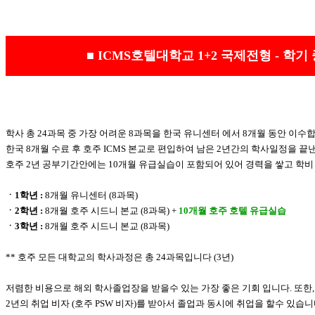
■ ICMS호텔대학교 1+2 국제전형 - 학
학사 총 24과목 중 가장 어려운 8과목을 한국 유니센터 에서 8개월 동안 이수합
한국 8개월 수료 후 호주 ICMS 본교로 편입하여 남은 2년간의 학사일정을 끝
호주 2년 공부기간안에는 10개월 유급실습이 포함되어 있어 경력을 쌓고 학비 
ㆍ1학년 :
8개월 유니센터 (8과목)
ㆍ2학년 :
8개월 호주 시드니 본교 (8과목) +
10개월 호주 호텔 유급실습
ㆍ3학년 :
8개월 호주 시드니 본교 (8과목)
** 호주 모든 대학교의 학사과정은 총 24과목입니다 (3년)
저렴한 비용으로 해외 학사졸업장을 받을수 있는 가장 좋은 기회 입니다. 또한,
2년의 취업 비자 (호주 PSW 비자)를 받아서 졸업과 동시에 취업을 할수 있습니