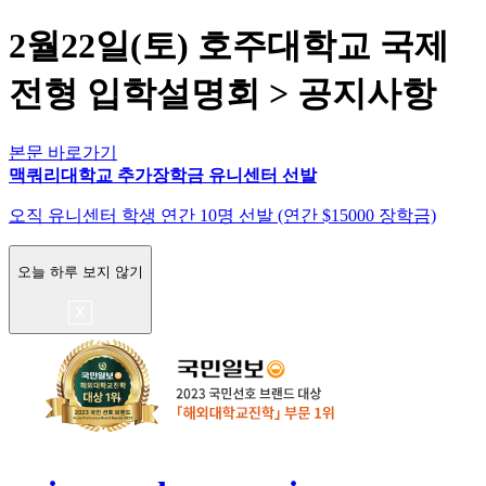
2월22일(토) 호주대학교 국제
전형 입학설명회 > 공지사항
본문 바로가기
맥쿼리대학교 추가장학금 유니센터 선발
오직 유니센터 학생 연간 10명 선발 (연간 $15000 장학금)
오늘 하루 보지 않기