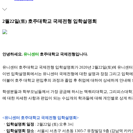
2월22일(토) 호주대학교 국제전형 입학설명회
안녕하세요.
유니센터
호주대학교 국제전형입니다.
유니센터 호주대학교 국제전형 입학설명회가 2020년 2월22일(토)에 유니센터
이번 입학설명회에서는 유니센터 국제전형에 대한 설명과 장점 그리고 입학에 
더불어 호주 대학교 편입후의 과정과 졸업 후 취업에 대하여 상세하게 안내해 
학생분들과 학부모님들께서 가장 궁금해 하시는 맥쿼리대학교, 그리피스대학교
에 대한 자세한 사항과 편입이 되는 수십개의 학과들에 대해 개인별로 상게 하
<유니센터 호주대학교 국제전형 입학설명회>
ㆍ입학설명회 일정
: 2월22일 (토) 오후 3시
ㆍ입학설명회 장소
: 서울시 서초구 서초동 1305-7 유창빌딩 9층 (강남역 카