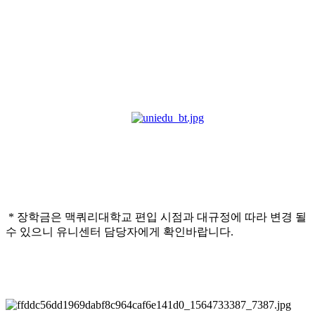
* 장학금은 맥쿼리대학교 편입 시점과 대규정에 따라 변경 될
수 있으니 유니센터 담당자에게 확인바랍니다.