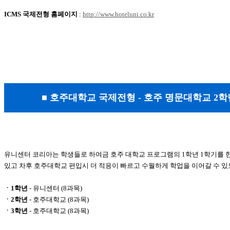
ICMS 국제전형 홈페이지
:
http://www.hoteluni.co.kr
■ 호주대학교 국제전형 - 호주 명문대학교 2학년
유니센터 코리아는 학생들로 하여금 호주 대학교 프로그램의 1학년 1학기를 
있고 차후 호주대학교 편입시 더 적응이 빠르고 수월하게 학업을 이어갈 수 
ㆍ1학년
- 유니센터 (8과목)
ㆍ2학년
- 호주대학교 (8과목)
ㆍ3학년
- 호주대학교 (8과목)