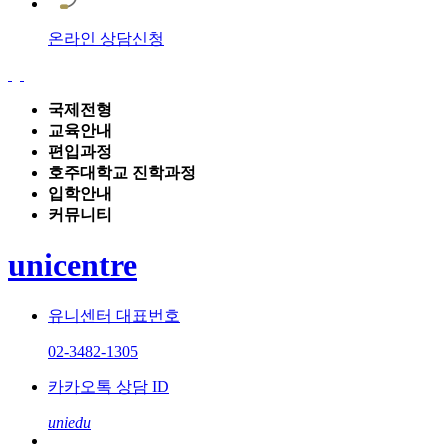
온라인 상담신청
국제전형
교육안내
편입과정
호주대학교 진학과정
입학안내
커뮤니티
unicentre
유니센터 대표번호
02-3482-1305
카카오톡 상담 ID
uniedu