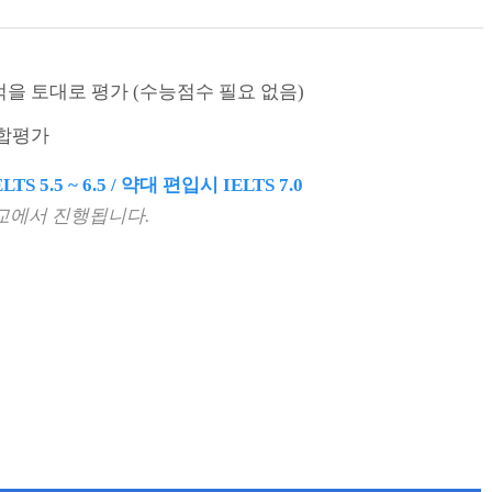
을 토대로 평가 (수능점수 필요 없음)
종합평가
5.5 ~ 6.5 / 약대 편입시 IELTS 7.0
교에서 진행됩니다.