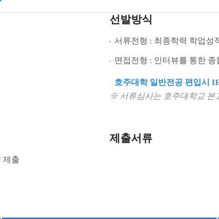
선발방식
서류전형 : 최종학력 학업성적
면접전형 : 인터뷰를 통한 
호주대학 일반전공 편입시 IELTS 
※ 서류심사는 호주대학교 본
제출서류
 제출