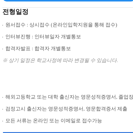
전형일정
원서접수 : 상시접수 (온라인입학지원을 통해 접수)
인터뷰진행 : 인터뷰일자 개별통보
합격자발표 : 합격자 개별통보
※ 상기 일정은 학교사정에 따라 변경될 수 있습니다.
해외고등학교 또는 대학 출신자는 영문성적증명서, 졸업장
검정고시 출신자는 영문성적증명서, 영문합격증서 제출
모든 서류는 온라인 또는 이메일로 접수가능