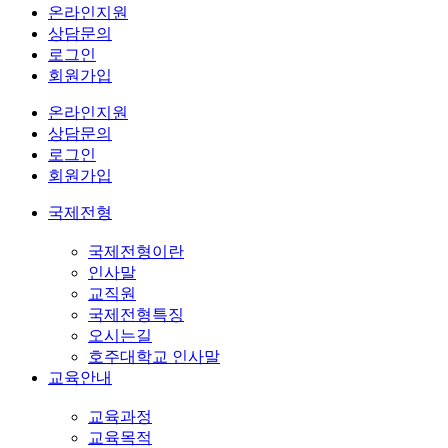
온라인지원
상담문의
로그인
회원가입
온라인지원
상담문의
로그인
회원가입
국제전형
국제전형이란
인사말
교직원
국제전형특징
오시는길
호주대학교 인사말
교육안내
교육과정
교육목적