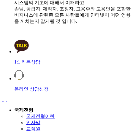
시스템의 기초에 대해서 이해하고
손님, 공급자, 제작자, 조정자, 고용주와 고용인을 포함한
비지니스에 관련된 모든 사람들에게 인터넷이 어떤 영향
을 끼치는지 알게될 것 입니다.
1:1 카톡상담
온라인 상담신청
국제전형
국제전형이란
인사말
교직원