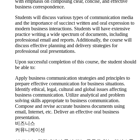
with emphasis on composing clear, concise, and effective
business correspondence.
Students will discuss various types of communication media
and the importance of succinct written and oral expression to
modern business interactions. Students will have extensive
practice writing a wide spectrum of documents, including
professional email and reports. Additionally, the course will
discuss effective planning and delivery strategies for
professional oral presentations.
Upon successful completion of this course, the student should
be able to:
Apply business communication strategies and principles to
prepare effective communication for business situations.
Identify ethical, legal, cultural and global issues affecting
business communication.
Utilize analytical and problem
solving skills appropriate to business communication.
Compose and revise accurate business documents using
email, Internet, etc.
Deliver an effective oral business
presentation.
비즈니스
커뮤니케이션