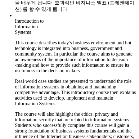
을 배우게 됩니다.
효과적인 비지니스 발표 (프레젠테이
션) 를 할 수 있게 됩니다.
Introduction to
Information
Systems
This course describes today’s business environment and hot
technology is integrated into business, government and
community system. In particular, the course aims to generate
an awareness of the importance of information to decision
-making and how to provide such information to ensure its
usefulness to the decision makers.
Real-world case studies are presented to understand the role
of information systems in obtaining and maintaining
competitive advantage. This introductory course then explains
activities used to develop, implement and maintain
Information Systems.
The course will also highlight the ethics, privacy and
information security that are related to information systems.
Students who successfully complete this course will gain a
strong foundation of business systems fundamentals and the
influence of the Internet on business stakeholders; customers,