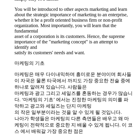
You will be introduced to other aspects marketing and learn
about the strategic importance of marketing to an enterprise,
whether it be a profit oriented business firm or non-profit
organization. Most importantly, you will learn that the
fundamental
asset of a corporation is its customers. Hence, the supreme
importance of the "marketing concept" is an attempt to
identify and
satisfy its customers' needs and want.
마케팅의 기초
마케팅은 매우 다이내믹하며 흥미로운 분야이며 회사들
이 자국은 물론 타국에서 까지도 가장 중요한 전술 중에
하나로 알려져 있습니다. 사람들은
마케팅과 광고 그리고 세일즈를 혼동하는 경우가 많습니
다. ‘마케팅의 기초’ 에서는 진정한 마케팅의 의미를 파
악하고 광고와 세일즈는 단지 마케팅
의 작은 일부분이라는 것을 알 수 있게 될 것입니다.
나아가 학생들은 마케팅의 다른 측면들은 배우고 왜 마
케팅이 전략적으로 중요한 지 배울 수 있게 됩니다. 이 코
스 에서 배워갈 가장 중요한 점은