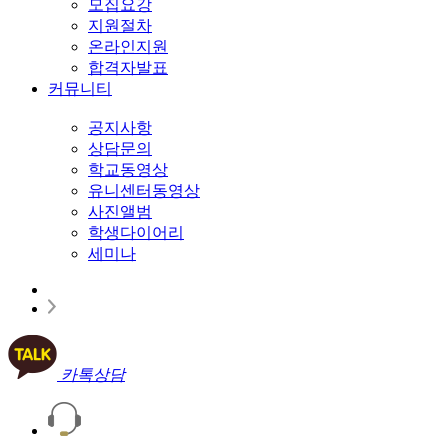
모집요강
지원절차
온라인지원
합격자발표
커뮤니티
공지사항
상담문의
학교동영상
유니센터동영상
사진앨범
학생다이어리
세미나
카톡상담