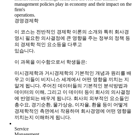
management policies play in economy and their impact on the
firm's
operations.
경영경제학
이 코스는 전반적인 경제학 이론의 소개와 특히 회사경
영시 필요한 의사결정에 큰 영향을 주는 정부의 정책 등
의 경제학 적인 요소등을 다루고
있습니다.
이 과목을 이수함으로서 학생들은:
미시경제학과 거시경제학의 기본적인 개념과 원리를 배
우고 이들이 비지니스 세계에서 어떤 영향을 끼치는 지
알게 됩니다.
주어진 데이터들의 기본적인 분석방법과
데이터의 이해, 그리고 이 데이터 등이 회사의 의사결정
에 반영되는 배우게 됩니다.
회사의 외부적인 요소들인
총수요, 경기순환, 물가상승, 이자율, 환율 등이 어떻게
경제학적인 측면에서 작용하며 회사경영에 어떤 영향을
끼치는지 이해하게 됩니다.
Service
Management