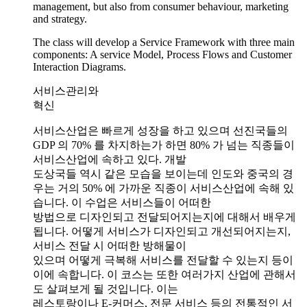
management, but also from consumer behaviour, marketing
and strategy.
The class will develop a Service Framework with three main
components: A service Model, Process Flows and Customer
Interaction Diagrams.
서비스관리와
혁신
서비스산업은 빠르게 성장을 하고 있으며 선진국들의
GDP 의 70% 를 차지하는가 하면 80% 가 넘는 직종들이
서비스산업에 속하고 있다. 개발
도상국들 역시 같은 모습을 보이는데 인도와 중국의 경
우는 거의 50% 에 가까운 직종이 서비스산업에 속해 있
습니다. 이 수업은 서비스들이 어떠한
방법으로 디자인되고 전달되어지는지에 대해서 배우게
됩니다. 어떻게 서비스가 디자인되고 개선되어지는지,
서비스 전달 시 어떠한 방해물이
있으며 어떻게 극복해 서비스를 전달할 수 있는지 등이
이에 속합니다. 이 코스는 또한 여러가지 산업에 관해서
도 살펴보게 될 것입니다. 이는
레스토랑이나 E-커머스, 전문 서비스 등의 전통적인 서