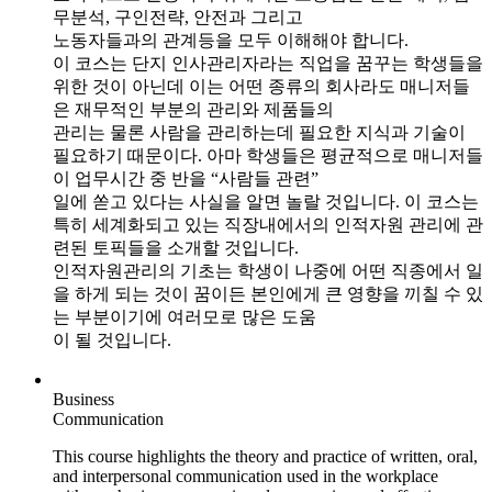
무분석, 구인전략, 안전과 그리고
노동자들과의 관계등을 모두 이해해야 합니다.
이 코스는 단지 인사관리자라는 직업을 꿈꾸는 학생들을
위한 것이 아닌데 이는 어떤 종류의 회사라도 매니저들
은 재무적인 부분의 관리와 제품들의
관리는 물론 사람을 관리하는데 필요한 지식과 기술이
필요하기 때문이다. 아마 학생들은 평균적으로 매니저들
이 업무시간 중 반을 “사람들 관련”
일에 쏟고 있다는 사실을 알면 놀랄 것입니다. 이 코스는
특히 세계화되고 있는 직장내에서의 인적자원 관리에 관
련된 토픽들을 소개할 것입니다.
인적자원관리의 기초는 학생이 나중에 어떤 직종에서 일
을 하게 되는 것이 꿈이든 본인에게 큰 영향을 끼칠 수 있
는 부분이기에 여러모로 많은 도움
이 될 것입니다.
Business
Communication
This course highlights the theory and practice of written, oral,
and interpersonal communication used in the workplace