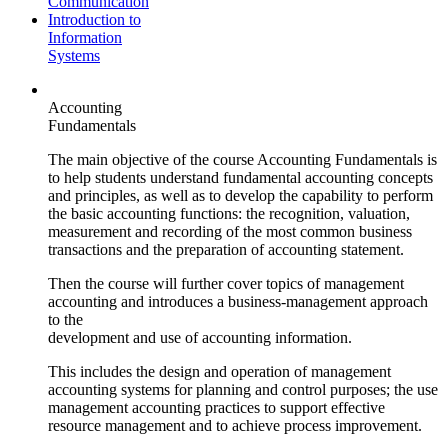
Communication
Introduction to
Information
Systems
Accounting
Fundamentals
The main objective of the course Accounting Fundamentals is
to help students understand fundamental accounting concepts
and principles, as well as to develop the capability to perform
the basic accounting functions: the recognition, valuation,
measurement and recording of the most common business
transactions and the preparation of accounting statement.
Then the course will further cover topics of management
accounting and introduces a business-management approach
to the
development and use of accounting information.
This includes the design and operation of management
accounting systems for planning and control purposes; the use
management accounting practices to support effective
resource management and to achieve process improvement.