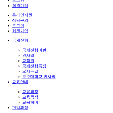
로그인
회원가입
온라인지원
상담문의
로그인
회원가입
국제전형
국제전형이란
인사말
교직원
국제전형특징
오시는길
호주대학교 인사말
교육안내
교육과정
교육목적
교육학비
편입과정