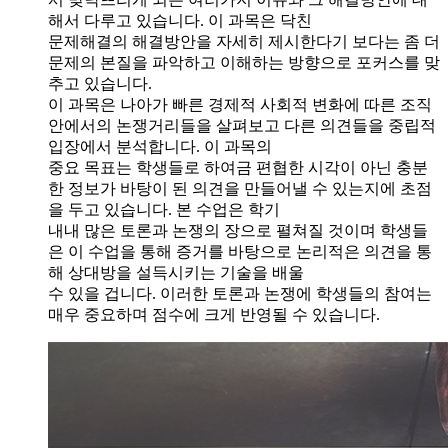
해서 다루고 있습니다. 이 과목은 닥친
문제해결의 해결방안을 자세히 제시한다기 보다는 좀 더
문제의 본질을 파악하고 이해하는 방향으로 포커스를 맞
추고 있습니다.
이 과목은 나아가 빠른 경제적 사회적 변화에 따른 조직
안에서의 논쟁거리들을 살펴보고 다른 의견들을 중립적
입장에서 분석합니다. 이 과목의
중요 목표는 학생들로 하여금 편협한 시각이 아닌 충분
한 정보가 바탕이 된 의견을 만들어낼 수 있는지에 초점
을 두고 있습니다. 본 수업은 학기
내내 많은 토론과 논쟁의 장으로 펼쳐질 것이며 학생들
은 이 수업을 통해 증거를 바탕으로 논리적은 의견을 통
해 상대방을 설득시키는 기술을 배울
수 있을 겁니다. 이러한 토론과 논쟁에 학생들의 참여는
매우 중요하며 점수에 크게 반영될 수 있습니다.