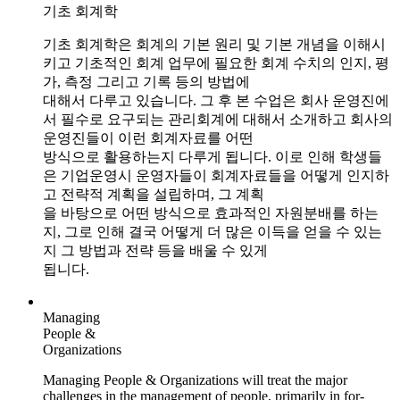
기초 회계학
기초 회계학은 회계의 기본 원리 및 기본 개념을 이해시
키고 기초적인 회계 업무에 필요한 회계 수치의 인지, 평
가, 측정 그리고 기록 등의 방법에
대해서 다루고 있습니다. 그 후 본 수업은 회사 운영진에
서 필수로 요구되는 관리회계에 대해서 소개하고 회사의
운영진들이 이런 회계자료를 어떤
방식으로 활용하는지 다루게 됩니다. 이로 인해 학생들
은 기업운영시 운영자들이 회계자료들을 어떻게 인지하
고 전략적 계획을 설립하며, 그 계획
을 바탕으로 어떤 방식으로 효과적인 자원분배를 하는
지, 그로 인해 결국 어떻게 더 많은 이득을 얻을 수 있는
지 그 방법과 전략 등을 배울 수 있게
됩니다.
Managing
People &
Organizations
Managing People & Organizations will treat the major
challenges in the management of people, primarily in for-