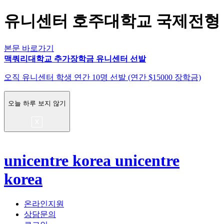
유니센터 호주대학교 국제전형
본문 바로가기
맥쿼리대학교 추가장학금 유니센터 선발
오직 유니센터 학생 연간 10명 선발 (연간 $15000 장학금)
오늘 하루 보지 않기
unicentre korea
unicentre
korea
온라인지원
상담문의