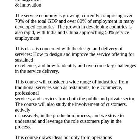
& Innovation
The service economy is growing, currently comprising over
70% of the total GDP and over 80% of employment in many
developed countries. The growth in developing countries is
also rapid, with India and China approaching 50% service
employment.
This class is concerned with the design and delivery of
services: How to design and improve the service offering for
sustained
excellence, and how to identify and overcome key challenges
in the service delivery.
This course will consider a wide range of industries: from
traditional services such as restaurants, to e-commerce,
professional
services, and services from both the public and private sector.
The course will also study the involvement of customers,
actively
or passively, in the production process, and we strive to
understand and leverage the role customers play in the
process.
This course draws ideas not only from operations