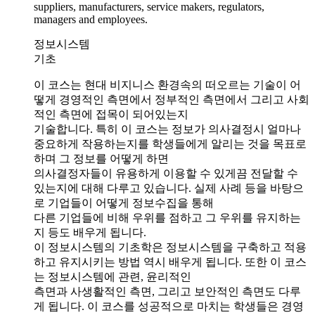
suppliers, manufacturers, service makers, regulators,
managers and employees.
정보시스템
기초
이 코스는 현대 비지니스 환경속의 떠오르는 기술이 어
떻게 경영적인 측면에서 정부적인 측면에서 그리고 사회
적인 측면에 접목이 되어있는지
기술합니다. 특히 이 코스는 정보가 의사결정시 얼마나
중요하게 작용하는지를 학생들에게 알리는 것을 목표로
하며 그 정보를 어떻게 하면
의사결정자들이 유용하게 이용할 수 있게끔 전달할 수
있는지에 대해 다루고 있습니다. 실제 사례 등을 바탕으
로 기업들이 어떻게 정보수집을 통해
다른 기업들에 비해 우위를 점하고 그 우위를 유지하는
지 등도 배우게 됩니다.
이 정보시스템의 기초학은 정보시스템을 구축하고 적용
하고 유지시키는 방법 역시 배우게 됩니다. 또한 이 코스
는 정보시스템에 관련, 윤리적인
측면과 사생활적인 측면, 그리고 보안적인 측면도 다루
게 됩니다. 이 코스를 성공적으로 마치는 학생들은 경영