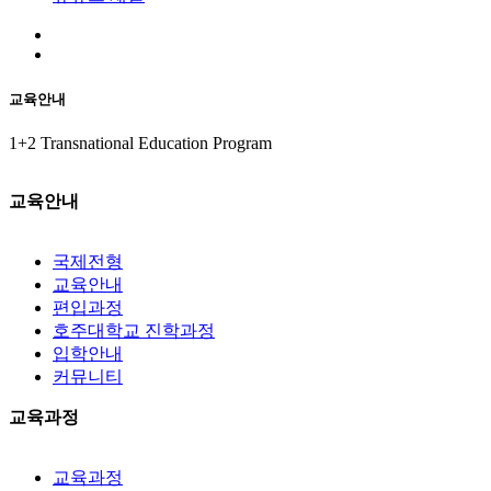
교육안내
1+2 Transnational Education Program
교육안내
국제전형
교육안내
편입과정
호주대학교 진학과정
입학안내
커뮤니티
교육과정
교육과정