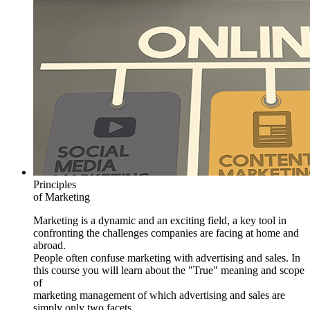
Principles
of Marketing
Marketing is a dynamic and an exciting field, a key tool in
confronting the challenges companies are facing at home and
abroad.
People often confuse marketing with advertising and sales. In
this course you will learn about the "True" meaning and scope
of
marketing management of which advertising and sales are
simply only two facets.