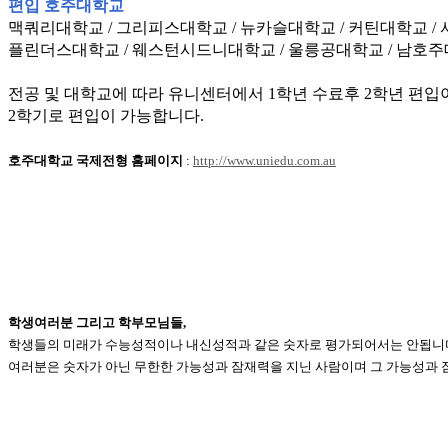
편입 호주대학교
맥쿼리대학교 / 그리피스대학교 / 뉴카슬대학교 / 커틴대학교 
플린더스대학교 / 웨스턴시드니대학교 / 울릉공대학교 / 남호주
전공 및 대학교에 따라 유니센터에서 1학년 수료후 2학년 편입
2학기로 편입이 가능합니다.
호주대학교 국제전형 홈페이지
:
http://www.uniedu.com.au
학생여러분 그리고 학부모님들,
학생들의 미래가 수능성적이나 내신성적과 같은 숫자로 평가되어서는 안됩니
여러분은 숫자가 아닌 무한한 가능성과 잠재력을 지닌 사람이며 그 가능성과