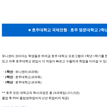
■ 호주대학교 국제전형 - 호주 명문대학교 2학년
유니센터 코리아는 학생들로 하여금 호주 대학교 프로그램의 1학년 1학기를 
있고 차후 호주대학교 편입시 더 적응이 빠르고 수월하게 학업을 이어갈 수 
ㆍ1학년
- 유니센터 (8과목)
ㆍ2학년
- 호주대학교 (8과목)
ㆍ3학년
- 호주대학교 (8과목)
** 호주 모든 대학교의 학사과정은 총 24과목입니다 (3년)
졸업 후 PSW 졸업생취업비자 (2년 취업비자 제공)