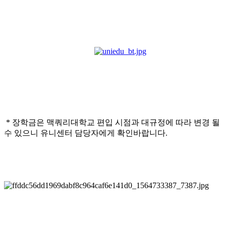
* 장학금은 맥쿼리대학교 편입 시점과 대규정에 따라 변경 될
수 있으니 유니센터 담당자에게 확인바랍니다.
​