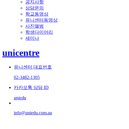
공지사항
상담문의
학교동영상
유니센터동영상
사진앨범
학생다이어리
세미나
unicentre
유니센터 대표번호
02-3482-1305
카카오톡 상담 ID
uniedu
info@uniedu.com.au