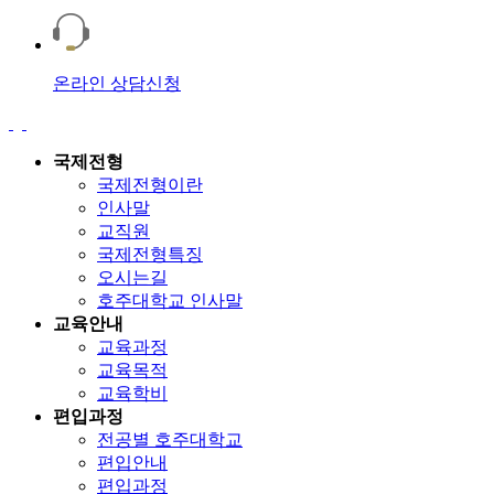
온라인 상담신청
국제전형
국제전형이란
인사말
교직원
국제전형특징
오시는길
호주대학교 인사말
교육안내
교육과정
교육목적
교육학비
편입과정
전공별 호주대학교
편입안내
편입과정