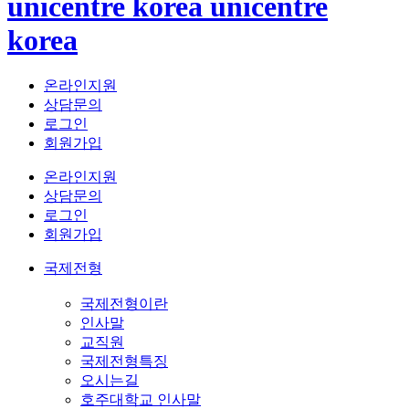
unicentre korea
unicentre
korea
온라인지원
상담문의
로그인
회원가입
온라인지원
상담문의
로그인
회원가입
국제전형
국제전형이란
인사말
교직원
국제전형특징
오시는길
호주대학교 인사말