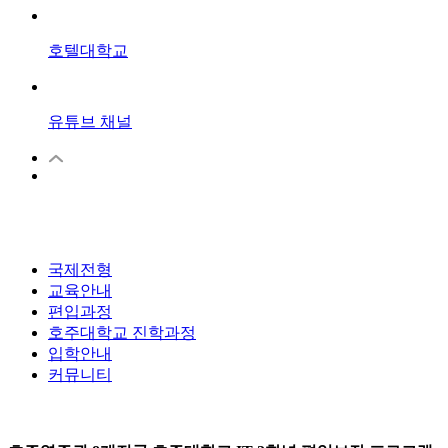
호텔대학교
유튜브
채널
국제전형
교육안내
편입과정
호주대학교 진학과정
입학안내
커뮤니티