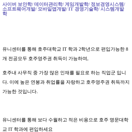
사이버 보안학/ 데이터관리학/ 게임개발학/ 정보경영시스템/
소프트웨어개발/ 모바일앱개발/ IT 경영기술학/ 시스템개발
학
유니센터를 통해 호주대학교 IT 학과 2학년으로 편입가능한 8
개 전공모두 호주영주권 취득이 가능하며,
호주내 사무직 중 가장 많은 인재를 필요로 하는 직업군 입니
다. 이에
높은 연봉과 취업률을 자랑하고 호주영주권 취득까지
가능한 것입니다.
유니센터를 통해 보다 수월하고 적은 비용으로 호주 명문대학
교 IT 학과에 편입하세요