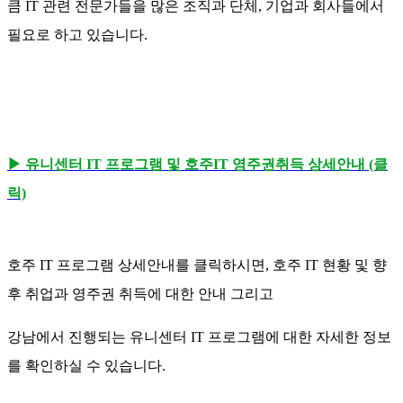
큼 IT 관련 전문가들을 많은 조직과 단체, 기업과 회사들에서
필요로 하고 있습니다.
▶ 유니센터 IT 프로그램 및 호주IT 영주권취득 상세안내 (클
릭)
호주 IT 프로그램 상세안내를 클릭하시면, 호주 IT 현황 및 향
후 취업과 영주권 취득에 대한 안내 그리고
강남에서 진행되는 유니센터 IT 프로그램에 대한 자세한 정보
를 확인하실 수 있습니다.