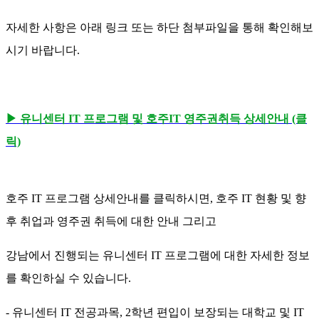
자세한 사항은 아래 링크 또는 하단 첨부파일을 통해 확인해보
시기 바랍니다.
▶ 유니센터 IT 프로그램 및 호주IT 영주권취득 상세안내 (클
릭)
호주 IT 프로그램 상세안내를 클릭하시면, 호주 IT 현황 및 향
후 취업과 영주권 취득에 대한 안내 그리고
강남에서 진행되는 유니센터 IT 프로그램에 대한 자세한 정보
를 확인하실 수 있습니다.
- 유니센터 IT 전공과목, 2학년 편입이 보장되는 대학교 및 IT