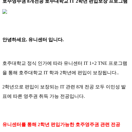
호주영주권 8개전공 호주대학교 IT 2학년 편입보장 프로그램
안녕하세요. 유니센터 입니다.
호주대학교 정식 인가에 따라 유니센터 IT 1+2 TNE 프로그램
을 통해 호주대학교 IT 학과 2학년에 편입이 보장됩니다..
2학년으로 편입이 보장되는 IT 관련 8개 전공 모두 이민성 발
표에 따른 영주권 취득 가능 전공입니다.
유니센터를 통해 2학년 편입가능한 호주영주권 관련 전공