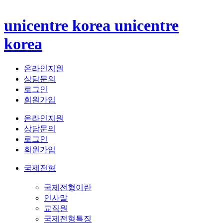
unicentre korea
unicentre
korea
온라인지원
상담문의
로그인
회원가입
온라인지원
상담문의
로그인
회원가입
국제전형
국제전형이란
인사말
교직원
국제전형특징