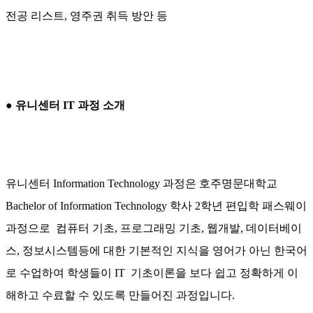
전공 리스트, 영주권 취득 방안 등
● 유니센터 IT 과정 소개
유니센터 Information Technology 과정은 호주명문대학교
Bachelor of Information Technology 학사 2학년 편입학 패스웨이
과정으로 컴퓨터 기초, 프로그래밍 기초, 웹개발, 데이터베이
스, 정보시스템등에 대한 기본적인 지식을 영어가 아닌 한국어
로 수업하여 학생들이 IT 기초이론을 보다 쉽고 정확하게 이
해하고 수료할 수 있도록 만들어진 과정입니다.