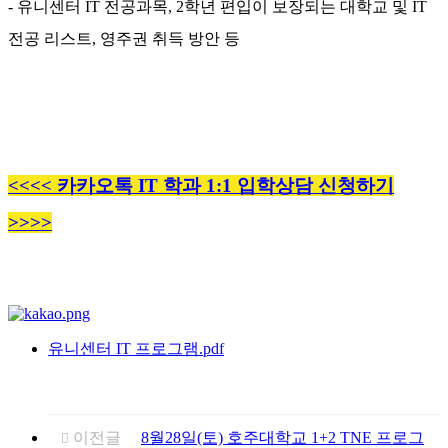
- 유니센터 IT 전공과목, 2학년 편입이 보장되는 대학교 및 IT
전공 리스트, 영주권 취득 방안 등
<<<< 카카오톡 IT 학과 1:1 입학상담 신청하기
>>>>
유니센터 IT 프로그램.pdf
이전글
8월28일(토) 호주대학교 1+2 TNE 프로그