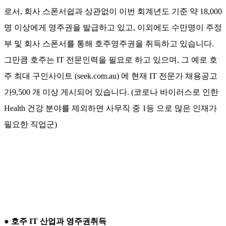
로서, 회사 스폰서쉽과 상관없이 이번 회계년도 기준 약 18,000
명 이상에게 영주권을 발급하고 있고, 이외에도 수만명이 주정
부 및 회사 스폰서를 통해 호주영주권을 취득하고 있습니다.
그만큼 호주는 IT 전문인력을 필요로 하고 있으며, 그 예로 호
주 최대 구인사이트 (seek.com.au) 에 현재 IT 전문가 채용공고
가9,500 개 이상 게시되어 있습니다. (코로나 바이러스로 인한
Health 건강 분야를 제외하면 사무직 중 1등 으로 많은 인재가
필요한 직업군)
● 호주 IT 산업과 영주권취득