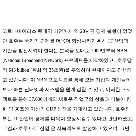
코로나바이러스 팬데믹 이전까지 약 28년간 경제 불황이 없었
던 호주는 국가의 경제를 더욱더 향상시키기 위해 IT 산업과
기반을 발전시켜야 한다는 분석을 토대로 2009년부터 NBN
(National Broadband Network) 프로젝트를 시작하였고, 호주달
러 $43 billion (한화 약 35조원)을 투입하여 현재까지도 진행되
고 있습니다. 이 NBN 프로젝트를 통해 모든 기업과 개인들이
보다 빠른 인터넷과 시스템을 쉽게 접할 수 있고, 이러한 프로
젝트를 통해 37,000여개의 새로운 직업군의 창출과 더불어 한
화 약 30조원 이상의 GDP 성장을 기대하고 있습니다. 호주정
부는 IT 산업이 경제를 더욱더 향상시킬수 있다고 판단하였고,
그결과 호주 내IT 산업 은 지속적으로 발전하고 있으며, 그만