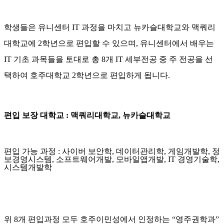
학생들은 유니센터 IT 과정을 마치고 뉴카슬대학교와 맥쿼리
대학교에 2학년으로 편입할 수 있으며, 유니센터에서 배우는
IT 기초 과목들을 토대로 총 8개 IT 세부전공 중 주 전공을 선
택하여 호주대학교 2학년으로 편입하게 됩니다.
편입 보장 대학교 : 맥쿼리대학교, 뉴카슬대학교
편입 가능 과정 : 사이버 보안학, 데이터관리학, 게임개발학, 정
보경영시스템, 소프트웨어개발, 모바일앱개발, IT 경영기술학,
시스템개발학
위 8개 편입과정 모두 호주이민성에서 인정하는 “영주권학과”