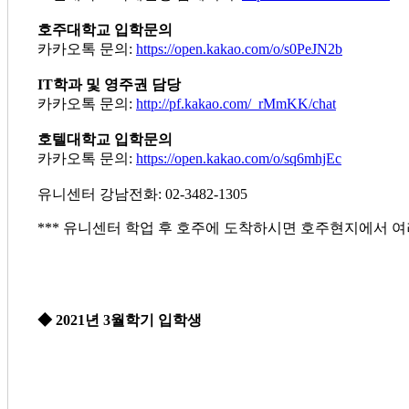
호주대학교 입학문의
카카오톡 문의:
https://open.kakao.com/o/s0PeJN2b
IT학과 및 영주권 담당
카카오톡 문의:
http://pf.kakao.com/_rMmKK/chat
호텔대학교 입학문의
카카오톡 문의:
https://open.kakao.com/o/sq6mhjEc
유니센터 강남전화: 02-3482-1305
*** 유니센터 학업 후 호주에 도착하시면 호주현지에서 여
◆ 2021년 3월학기 입학생