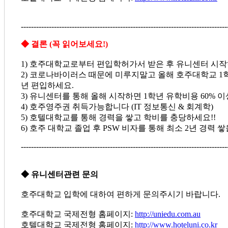
---------------------------------------------------------------------------------
◆ 결론 (꼭 읽어보세요!)
1) 호주대학교로부터 편입학허가서 받은 후 유니센터 시작
2) 코로나바이러스 때문에 미루지말고 올해 호주대학교 1
년 편입하세요.
3) 유니센터를 통해 올해 시작하면 1학년 유학비용 60% 
4) 호주영주권 취득가능합니다 (IT 정보통신 & 회계학)
5) 호텔대학교를 통해 경력을 쌓고 학비를 충당하세요!!
6) 호주 대학교 졸업 후 PSW 비자를 통해 최소 2년 경력 
---------------------------------------------------------------------------------
◆ 유니센터관련 문의
호주대학교 입학에 대하여 편하게 문의주시기 바랍니다.
호주대학교 국제전형 홈페이지:
http://uniedu.com.au
호텔대학교 국제전형 홈페이지:
http://www.hoteluni.co.kr