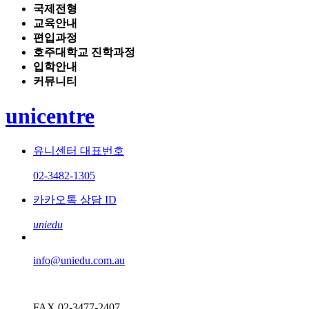
국제전형
교육안내
편입과정
호주대학교 진학과정
입학안내
커뮤니티
unicentre
유니센터 대표번호
02-3482-1305
카카오톡 상담 ID
uniedu
info@uniedu.com.au
FAX 02-3477-2407