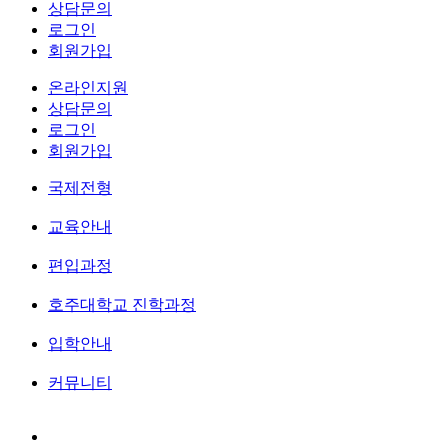
상담문의
로그인
회원가입
온라인지원
상담문의
로그인
회원가입
국제전형
교육안내
편입과정
호주대학교 진학과정
입학안내
커뮤니티