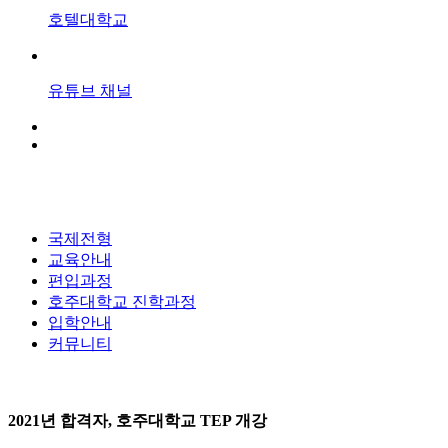
호텔대학교
유튜브
채널
국제전형
교육안내
편입과정
호주대학교 진학과정
입학안내
커뮤니티
2021년 합격자, 호주대학교 TEP 개강