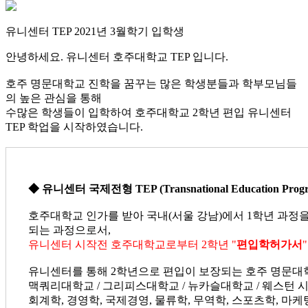
유니센터 TEP 2021년 3월학기 입학생
안녕하세요. 유니센터 호주대학교 TEP 입니다.
호주 명문대학교 진학을 꿈꾸는 많은 학생분들과 학부모님들
의 높은 관심을 통해
수많은 학생들이 입학하여 호주대학교 2학년 편입 유니센터
TEP 학업을 시작하였습니다.
◆ 유니센터 국제전형 TEP (Transnational Education Prog
호주대학교 인가를 받아 국내(서울 강남)에서 1학년 과정
되는 과정으로서,
유니센터 시작전 호주대학교로부터 2학년 "
편입학허가서
유니센터를 통해 2학년으로 편입이 보장되는 호주 명문
맥쿼리대학교 / 그리피스대학교 / 뉴카슬대학교 / 웨스턴 
회계학, 경영학, 국제경영, 물류학, 무역학, 스포츠학, 마케