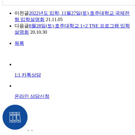
이전글
2022년도 입학, 11월27일(토) 호주대학교 국제전
형 입학설명회
21.11.05
다음글
8월28일(토) 호주대학교 1+2 TNE 프로그램 입학
설명회
20.10.30
목록
1:1 카톡상담
온라인 상담신청