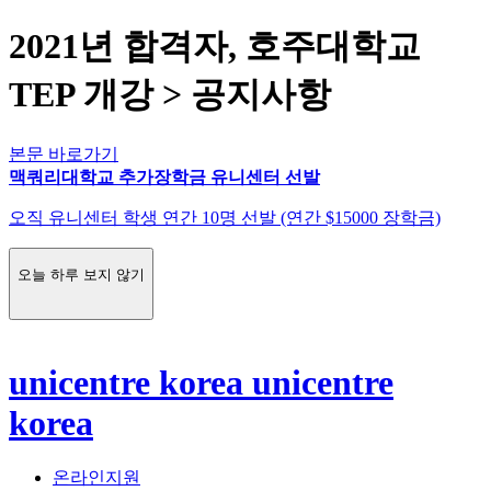
2021년 합격자, 호주대학교
TEP 개강 > 공지사항
본문 바로가기
맥쿼리대학교 추가장학금 유니센터 선발
오직 유니센터 학생 연간 10명 선발 (연간 $15000 장학금)
오늘 하루 보지 않기
unicentre korea
unicentre
korea
온라인지원