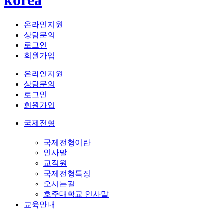
온라인지원
상담문의
로그인
회원가입
온라인지원
상담문의
로그인
회원가입
국제전형
국제전형이란
인사말
교직원
국제전형특징
오시는길
호주대학교 인사말
교육안내