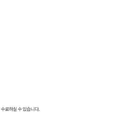
 수료하실 수 있습니다.