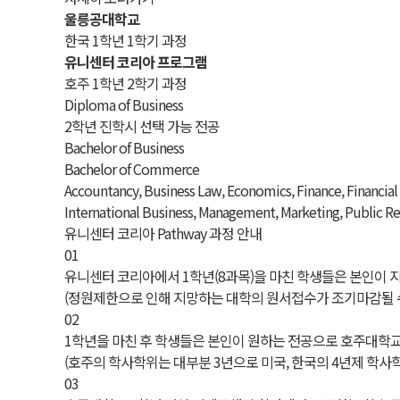
울릉공대학교
한국 1학년 1학기 과정
유니센터 코리아 프로그램
호주 1학년 2학기 과정
Diploma of Business
2학년 진학시 선택 가능 전공
Bachelor of Business
Bachelor of Commerce
Accountancy, Business Law, Economics, Finance, Financi
International Business, Management, Marketing, Public R
유니센터 코리아 Pathway 과정 안내
01
유니센터 코리아에서 1학년(8과목)을 마친 학생들은 본인이 
(정원제한으로 인해 지망하는 대학의 원서접수가 조기마감될 수
02
1학년을 마친 후 학생들은 본인이 원하는 전공으로 호주대학교에
(호주의 학사학위는 대부분 3년으로 미국, 한국의 4년제 학사
03