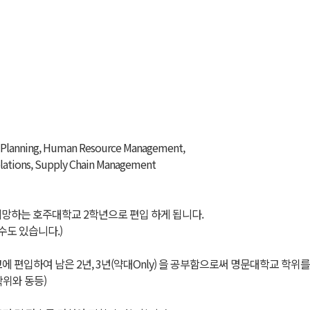
al Planning, Human Resource Management,
elations, Supply Chain Management
지망하는 호주대학교 2학년으로 편입 하게 됩니다.
도 있습니다.)
 편입하여 남은 2년, 3년(약대Only) 을 공부함으로써 명문대학교 학위를
학위와 동등)